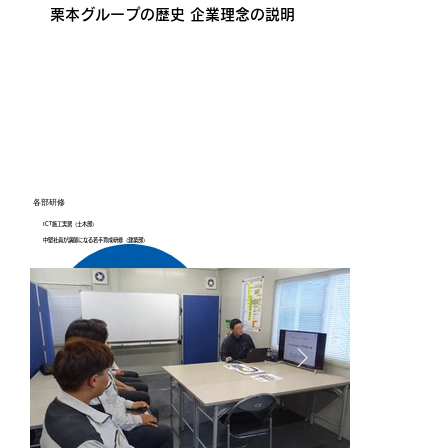
栗本グループの歴史 企業理念の説明
現場実習
栗本グループの歴史 企業理念の説明
現場実習
栗本グループの歴史 企業理念の説明
現場実習
栗本グループの歴史 企業理念の説明
現場実習
栗本グループの歴史 企業理念の説明
現場実習
栗本グループの歴史 企業理念の説明
現場実習
栗本グループの歴史 企業理念の説明
現場実習
栗本グループの歴史 企業理念の説明
現場実習
栗本グループの歴史 企業理念の説明
現場実習
栗本グループの歴史 企業理念の説明
現場実習
栗本グループの歴史 企業理念の説明
現場実習
栗本グループの歴史 企業理念の説明
現場実習
栗本グループの歴史 企業理念の説明
現場実習
栗本グループの歴史 企業理念の説明
現場実習
栗本グループの歴史 企業理念の説明
現場実習
各部研修
ICT施工実習（土木部）
中堅社員が講師になる若手育成研修（建築部）