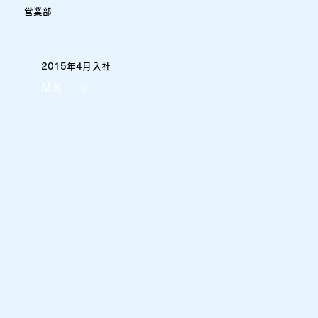
営業部
2015年4月
入社
M.K