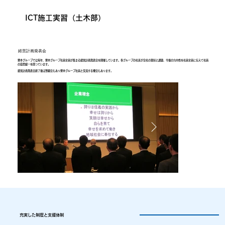
ICT施工実習（土木部）
中堅社員が講師になる若手育成研修（建
ICT施工実習（土木部）
中堅社員が講師になる若手育成研修（建
ICT施工実習（土木部）
中堅社員が講師になる若手育成研修（建
ICT施工実習（土木部）
中堅社員が講師になる若手育成研修（建
ICT施工実習（土木部）
中堅社員が講師になる若手育成研修（建
ICT施工実習（土木部）
中堅社員が講師になる若手育成研修（建
ICT施工実習（土木部）
中堅社員が講師になる若手育成研修（建
ICT施工実習（土木部）
中堅社員が講師になる若手育成研修（建
ICT施工実習（土木部）
中堅社員が講師になる若手育成研修（建
ICT施工実習（土木部）
中堅社員が講師になる若手育成研修（建
ICT施工実習（土木部）
中堅社員が講師になる若手育成研修（建
ICT施工実習（土木部）
中堅社員が講師になる若手育成研修（建
ICT施工実習（土木部）
中堅社員が講師になる若手育成研修（建
ICT施工実習（土木部）
中堅社員が講師になる若手育成研修（建
ICT施工実習（土木部）
中堅社員が講師になる若手育成研修（建
築部）
築部）
築部）
築部）
築部）
築部）
築部）
築部）
築部）
築部）
築部）
築部）
築部）
築部）
築部）
経営計画発表会
栗本グループでは毎年、栗本グループ社員全員が集まる経営計画発表会を開催しています。各グループの社長が会社の現状と課題、今後の方向性を社員全員に伝えて社員
の意思統一を図っています。
経営計画発表会終了後は懇親会もあり栗本グループ社員と交流する機会もあります。
充実した制度と支援体制