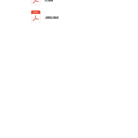
一般事業主行動計画