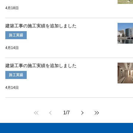
4月18日
建築工事の施工実績を追加しました
施工実績
4月14日
建築工事の施工実績を追加しました
施工実績
4月14日
1
/
7