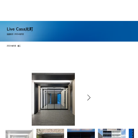
Live Casa光町
2024年9月
完成年月｜
2024年9月 竣工