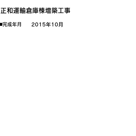
正和運輸倉庫棟増築工事
2015年10月
◼️完成年月