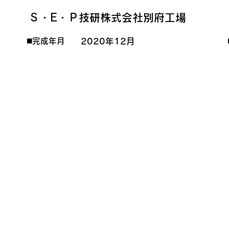
Ｓ・E・Ｐ技研株式会社別府工場
2020年12月
◼️完成年月