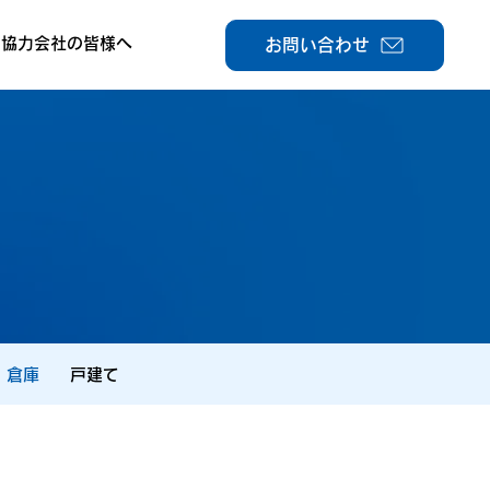
協力会社の皆様へ
お問い合わせ
・倉庫
戸建て