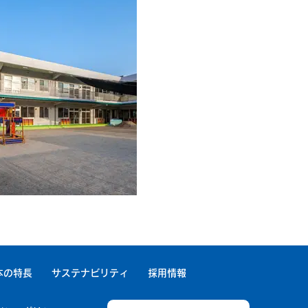
本の特長
サステナビリティ
採用情報