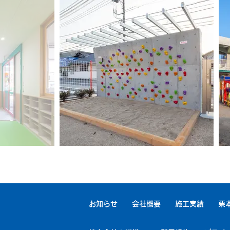
お知らせ
会社概要
施工実績
栗