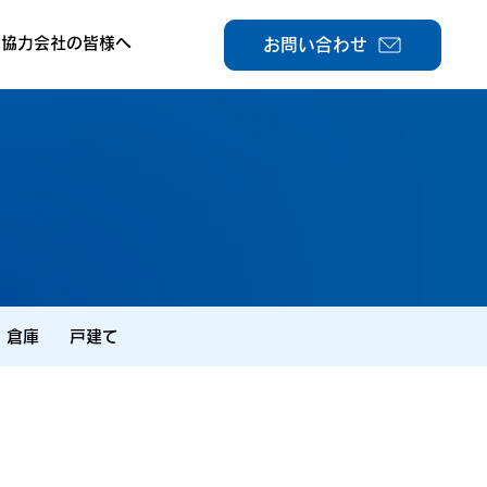
協力会社の皆様へ
お問い合わせ
・倉庫
戸建て