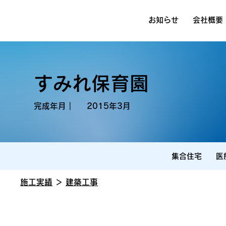
お知らせ
会社概要
すみれ保育園
2015年3月
完成年月｜
集合住宅
医
施工実績
＞
建築工事