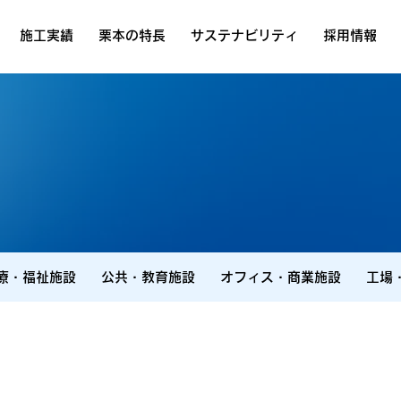
施工実績
栗本の特長
サステナビリティ
採用情報
療・福祉施設
公共・教育施設
オフィス・商業施設
工場