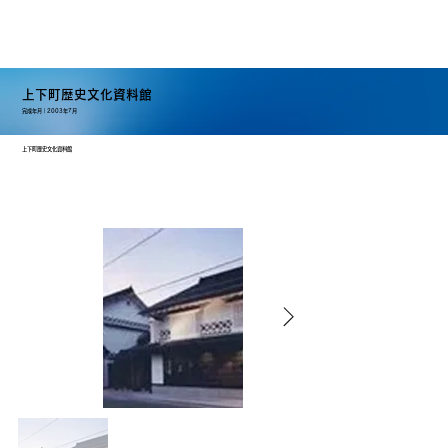
上下町歴史文化資料館
2003年7月
完成年月｜
上下町歴史文化資料館