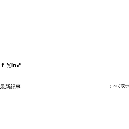
すべて表示
最新記事