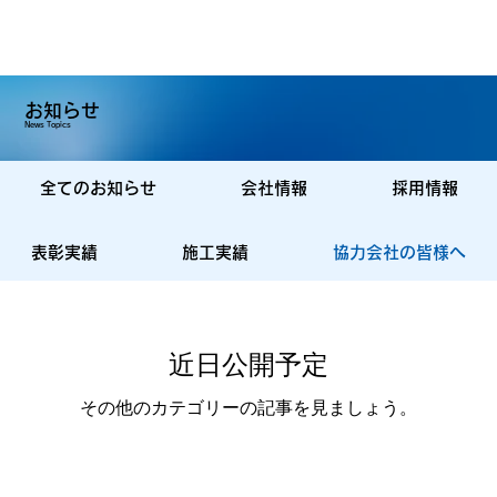
お知らせ
News Topics
全てのお知らせ
会社情報
採用情報
表彰実績
施工実績
協力会社の皆様へ
近日公開予定
その他のカテゴリーの記事を見ましょう。