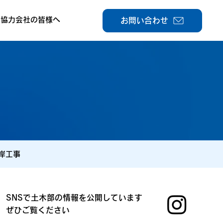
協力会社の皆様へ
お問い合わせ
岸工事
SNSで土木部の情報を公開しています
ぜひご覧ください