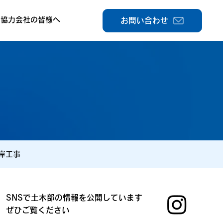
協力会社の皆様へ
お問い合わせ
岸工事
SNSで土木部の情報を公開しています
ぜひご覧ください