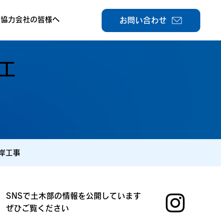
協力会社の皆様へ
お問い合わせ
工
岸工事
SNSで土木部の情報を公開しています
ぜひご覧ください