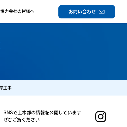
協力会社の皆様へ
お問い合わせ
事
岸工事
SNSで土木部の情報を公開しています
ぜひご覧ください