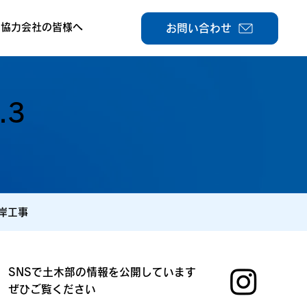
協力会社の皆様へ
お問い合わせ
.3
岸工事
SNSで土木部の情報を公開しています
ぜひご覧ください