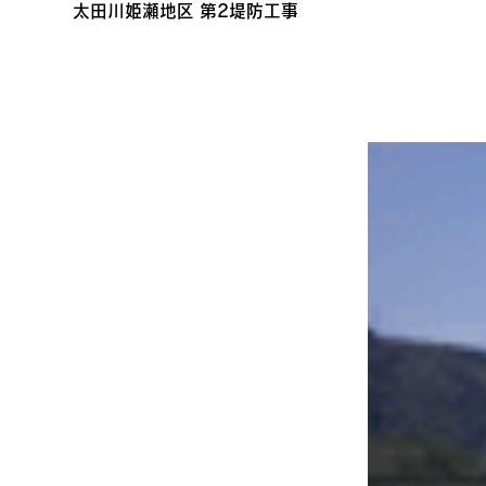
太田川姫瀬地区 第2堤防工事