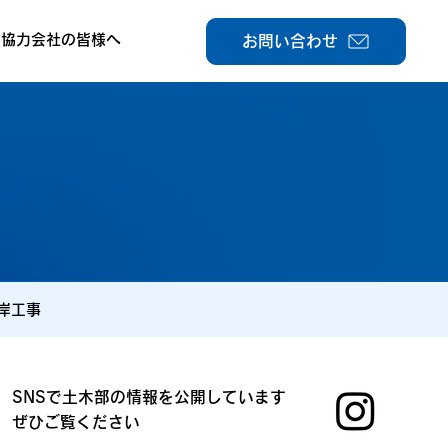
協力会社の皆様へ
お問い合わせ
岸工事
SNSで土木部の情報を公開しています
ぜひご覧ください