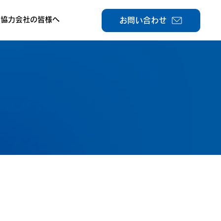
協力会社の皆様へ
お問い合わせ