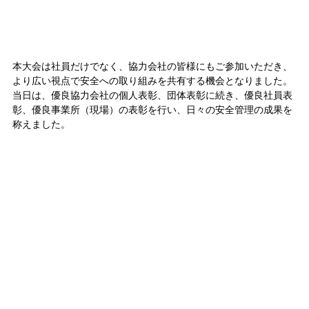
本大会は社員だけでなく、協力会社の皆様にもご参加いただき、
より広い視点で安全への取り組みを共有する機会となりました。
当日は、優良協力会社の個人表彰、団体表彰に続き、優良社員表
彰、優良事業所（現場）の表彰を行い、日々の安全管理の成果を
称えました。